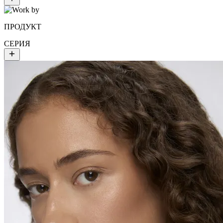
ПРОДУКТ
СЕРИЯ