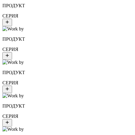
ПРОДУКТ
СЕРИЯ
ПРОДУКТ
СЕРИЯ
ПРОДУКТ
СЕРИЯ
ПРОДУКТ
СЕРИЯ