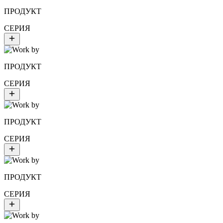
ПРОДУКТ
СЕРИЯ
ПРОДУКТ
СЕРИЯ
ПРОДУКТ
СЕРИЯ
ПРОДУКТ
СЕРИЯ