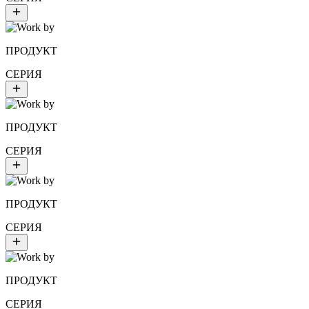
ПРОДУКТ
СЕРИЯ
ПРОДУКТ
СЕРИЯ
ПРОДУКТ
СЕРИЯ
ПРОДУКТ
СЕРИЯ