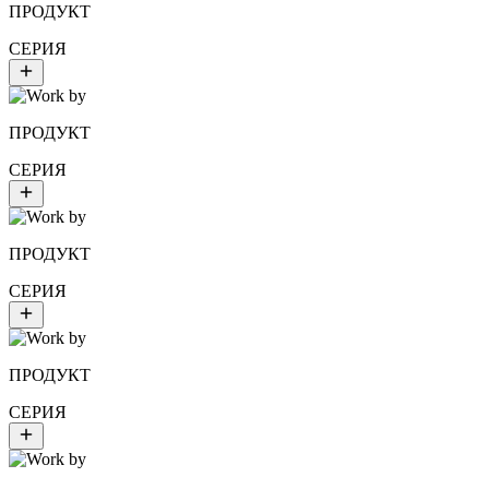
ПРОДУКТ
СЕРИЯ
ПРОДУКТ
СЕРИЯ
ПРОДУКТ
СЕРИЯ
ПРОДУКТ
СЕРИЯ