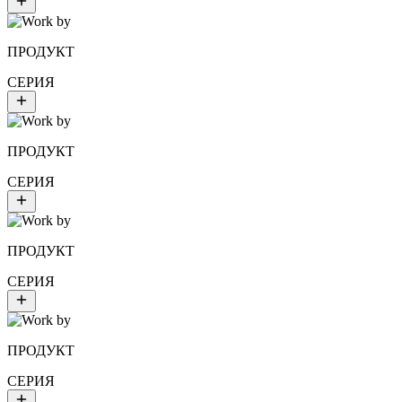
ПРОДУКТ
СЕРИЯ
ПРОДУКТ
СЕРИЯ
ПРОДУКТ
СЕРИЯ
ПРОДУКТ
СЕРИЯ