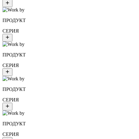
ПРОДУКТ
СЕРИЯ
ПРОДУКТ
СЕРИЯ
ПРОДУКТ
СЕРИЯ
ПРОДУКТ
СЕРИЯ