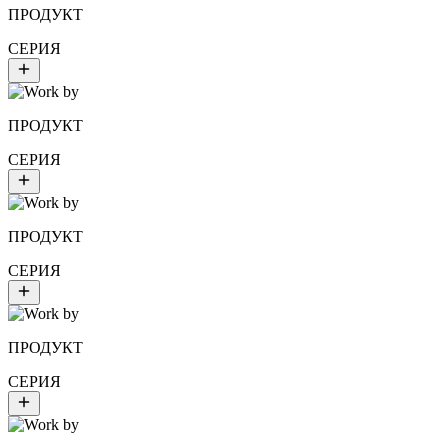
ПРОДУКТ
СЕРИЯ
ПРОДУКТ
СЕРИЯ
ПРОДУКТ
СЕРИЯ
ПРОДУКТ
СЕРИЯ