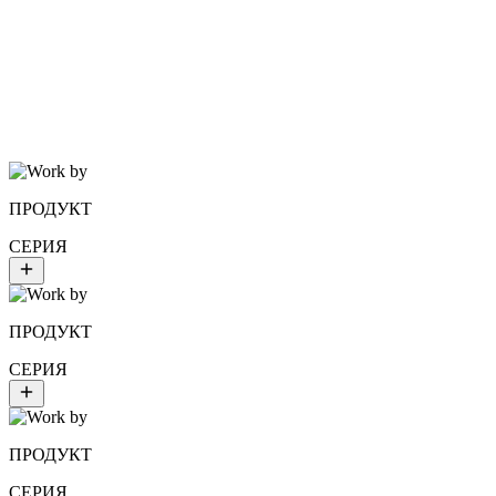
Уход
от 490 ₽
ПОКАЗАТЬ ЕЩЕ
ПРОДУКТ
СЕРИЯ
ПРОДУКТ
СЕРИЯ
ПРОДУКТ
СЕРИЯ