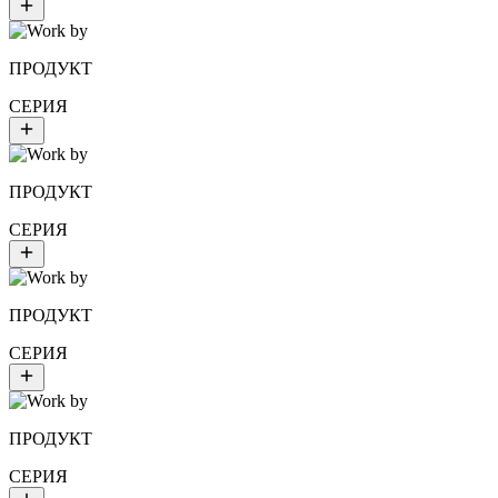
ПРОДУКТ
СЕРИЯ
ПРОДУКТ
СЕРИЯ
ПРОДУКТ
СЕРИЯ
ПРОДУКТ
СЕРИЯ