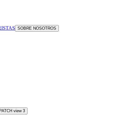
ISTAS
SOBRE NOSOTROS