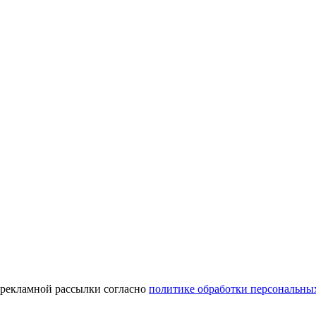
 рекламной рассылки согласно
политике обработки персональны