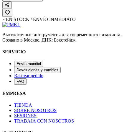
EN STOCK / ENVÍO INMEDIATO
Высокоточные инструменты для современного визажиста.
Создано в Москве. ДНК: Бэкстейдж.
SERVICIO
Envío mundial
Devoluciones y cambios
Rastrear pedido
FAQ
EMPRESA
TIENDA
SOBRE NOSOTROS
SESIONES
TRABAJA CON NOSOTROS