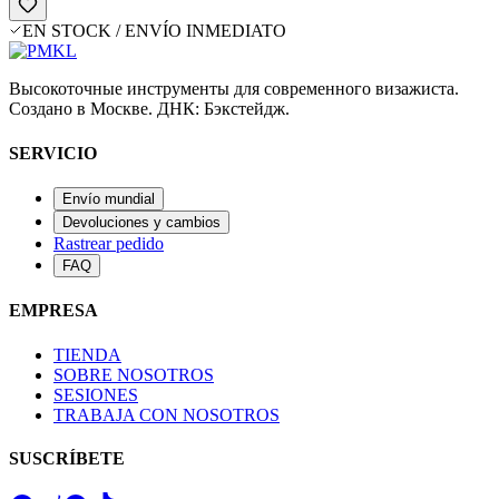
EN STOCK / ENVÍO INMEDIATO
Высокоточные инструменты для современного визажиста.
Создано в Москве. ДНК: Бэкстейдж.
SERVICIO
Envío mundial
Devoluciones y cambios
Rastrear pedido
FAQ
EMPRESA
TIENDA
SOBRE NOSOTROS
SESIONES
TRABAJA CON NOSOTROS
SUSCRÍBETE