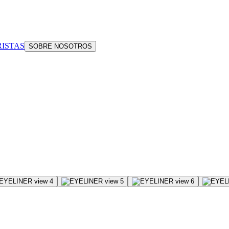
ISTAS
SOBRE NOSOTROS