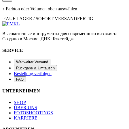
↑ Farbton oder Volumen oben auswählen
AUF LAGER / SOFORT VERSANDFERTIG
Высокоточные инструменты для современного визажиста.
Создано в Москве. ДНК: Бэкстейдж.
SERVICE
Weltweiter Versand
Rückgabe & Umtausch
Bestellung verfolgen
FAQ
UNTERNEHMEN
SHOP
ÜBER UNS
FOTOSHOOTINGS
KARRIERE