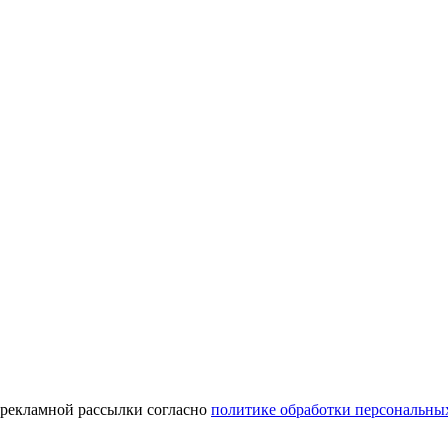
 рекламной рассылки согласно
политике обработки персональны