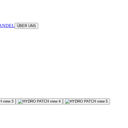
ANDEL
ÜBER UNS